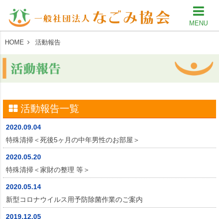
MENU
HOME
活動報告
活動報告一覧
2020.09.04
特殊清掃＜死後5ヶ月の中年男性のお部屋＞
2020.05.20
特殊清掃＜家財の整理 等＞
2020.05.14
新型コロナウイルス用予防除菌作業のご案内
2019.12.05