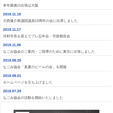
本年最後の出張は大阪
2019.11.18
大西健介衆議院議員10周年の会に出席しました
2019.11.17
河村市長を迎えてプレ忘年会・市政報告会
2019.11.06
なごみ協会のご案内・ご指導のために東京に出張しました
2019.08.25
なごみ協会「真夏のビールの会」を開催
2019.08.01
ホームページを立ち上げました
2019.07.29
なごみ協会の活動を開始いたしました